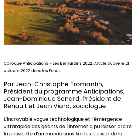
Colloque Anticipations – Les Bernardins 2022. Article publié le 21
octobre 2022 dans les Echos.
Par Jean-Christophe Fromantin,
Président du programme Anticipations,
Jean-Dominique Senard, Président de
Renault et Jean Viard, sociologue
L’incroyable vague technologique et l’émergence
ultrarapide des géants de l’internet a pu laisser croire
la possibilité d’un monde sans limites. L’essor de la