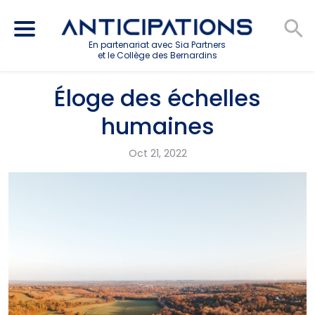
En partenariat avec Sia Partners
et le Collège des Bernardins
Éloge des échelles
humaines
Oct 21, 2022