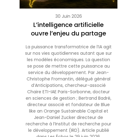
30 Juin 2026
L’intelligence artificielle
ouvre l’enjeu du partage
La puissance transformatrice de l’IA agit
sur nos vies quotidiennes autant que sur
les modèles économiques. La question
se pose de mettre cette puissance au
service du développement. Par Jean-
Christophe Fromantin, délégué général
d’Anticipations, chercheur-associé
Chaire ETI-IAE Paris-Sorbonne, docteur
en sciences de gestion ; Bertrand Badré,
directeur associé et fondateur de Blue
like an Orange Sustainable Capital et
Jean-Daniel Zucker directeur de
recherche à l’Institut de recherche pour
le développement (IRD). Article publié
dans Les Échos le 29 juin 2026.