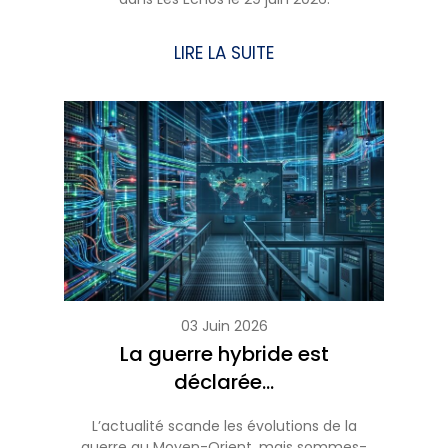
LIRE LA SUITE
03 Juin 2026
La guerre hybride est
déclarée…
L’actualité scande les évolutions de la
guerre au Moyen-Orient, mais sommes-