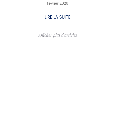
février 2026
LIRE LA SUITE
Afficher plus d'articles