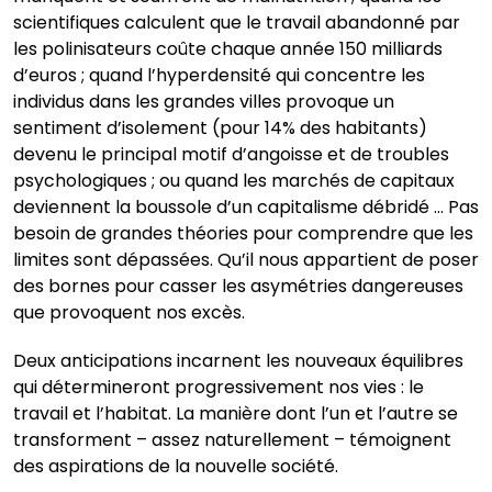
scientifiques calculent que le travail abandonné par
les polinisateurs coûte chaque année 150 milliards
d’euros ; quand l’hyperdensité qui concentre les
individus dans les grandes villes provoque un
sentiment d’isolement (pour 14% des habitants)
devenu le principal motif d’angoisse et de troubles
psychologiques ; ou quand les marchés de capitaux
deviennent la boussole d’un capitalisme débridé … Pas
besoin de grandes théories pour comprendre que les
limites sont dépassées. Qu’il nous appartient de poser
des bornes pour casser les asymétries dangereuses
que provoquent nos excès.
Deux anticipations incarnent les nouveaux équilibres
qui détermineront progressivement nos vies : le
travail et l’habitat. La manière dont l’un et l’autre se
transforment – assez naturellement – témoignent
des aspirations de la nouvelle société.