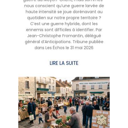
nous conscient qu’une guerre larvée de
haute intensité se joue dorénavant au
quotidien sur notre propre territoire ?
C’est une guerre hybride, dont les
ennemis sont difficiles à identifier. Par
Jean-Christophe Fromantin, délégué
général d’Anticipations. Tribune publiée
dans Les Échos le 31 mai 2026
LIRE LA SUITE