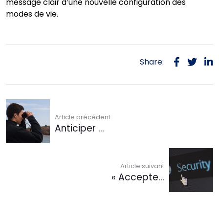
message clair d’une nouvelle configuration des
modes de vie.
Share:
Article précédent
Anticiper ...
Article suivant
« Accepte...