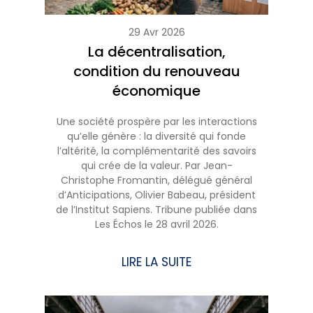
29 Avr 2026
La décentralisation,
condition du renouveau
économique
Une société prospère par les interactions
qu’elle génère : la diversité qui fonde
l’altérité, la complémentarité des savoirs
qui crée de la valeur. Par Jean-
Christophe Fromantin, délégué général
d’Anticipations, Olivier Babeau, président
de l’Institut Sapiens. Tribune publiée dans
Les Échos le 28 avril 2026.
LIRE LA SUITE