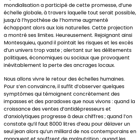
mondialisation a participé de cette promesse, d’une
échelle globale, à travers laquelle tout serait possible,
jusqu’à l’hypothèse de l’homme augmenté
échappant alors aux lois naturelles. Cette projection
a montré ses limites. Heureusement. Rejoignant ainsi
Montesquieu, quand il pointait les risques et les excès
d’un univers trop vaste ; alertant sur les délitements
politiques, économiques ou sociaux que provoquent
inévitablement la perte des ancrages locaux.
Nous allons vivre le retour des échelles humaines.
Pour s’en convaincre, il suffit d’observer quelques
symptômes qui témoignent concrètement des
impasses et des paradoxes que nous vivons : quand la
croissance des ventes d’antidépresseurs et
d’anxiolytiques progresse à deux chiffres ; quand l’on
constate qu’il faut 8000 litres d’eau pour délaver un
seul jean alors qu’un milliard de nos contemporains en
manquent et souffrent de malnutrition ; quand les