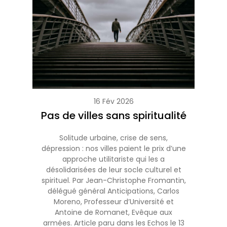
16 Fév 2026
Pas de villes sans spiritualité
Solitude urbaine, crise de sens,
dépression : nos villes paient le prix d’une
approche utilitariste qui les a
désolidarisées de leur socle culturel et
spirituel. Par Jean-Christophe Fromantin,
délégué général Anticipations, Carlos
Moreno, Professeur d’Université et
Antoine de Romanet, Evêque aux
armées. Article paru dans les Echos le 13