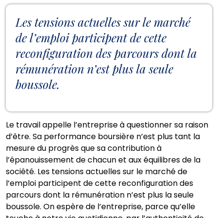
Les tensions actuelles sur le marché
de l’emploi participent de cette
reconfiguration des parcours dont la
rémunération n’est plus la seule
boussole.
Le travail appelle l’entreprise à questionner sa raison
d’être. Sa performance boursière n’est plus tant la
mesure du progrès que sa contribution à
l’épanouissement de chacun et aux équilibres de la
société. Les tensions actuelles sur le marché de
l’emploi participent de cette reconfiguration des
parcours dont la rémunération n’est plus la seule
boussole. On espère de l’entreprise, parce qu’elle