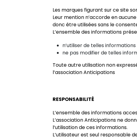
Les marques figurant sur ce site s
Leur mention n’accorde en aucune m
donc être utilisées sans le consen
L’ensemble des informations présen
n’utiliser de telles informatio
ne pas modifier de telles infor
Toute autre utilisation non express
l’association Anticipations
RESPONSABILITÉ
L’ensemble des informations accessib
L’association Anticipations ne donn
l’utilisation de ces informations.
L’utilisateur est seul responsable de 