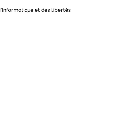
l’Informatique et des Libertés