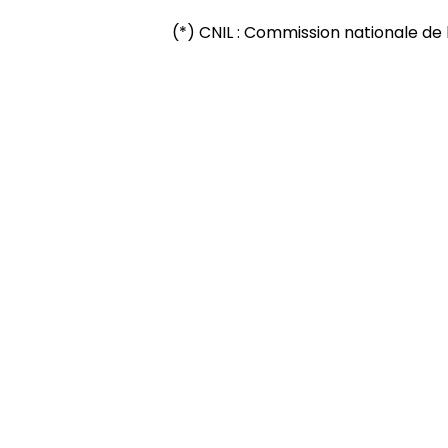
(*) CNIL : Commission nationale de 