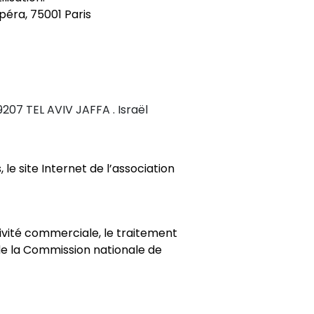
Opéra, 75001 Paris
207 TEL AVIV JAFFA . Israël
le site Internet de l’association
tivité commerciale, le traitement
de la Commission nationale de