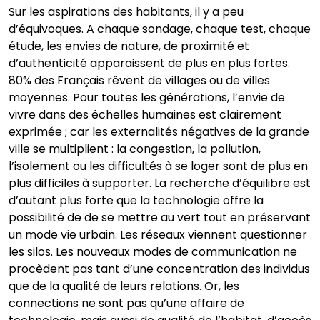
Sur les aspirations des habitants, il y a peu
d’équivoques. A chaque sondage, chaque test, chaque
étude, les envies de nature, de proximité et
d’authenticité apparaissent de plus en plus fortes.
80% des Français rêvent de villages ou de villes
moyennes. Pour toutes les générations, l’envie de
vivre dans des échelles humaines est clairement
exprimée ; car les externalités négatives de la grande
ville se multiplient : la congestion, la pollution,
l’isolement ou les difficultés à se loger sont de plus en
plus difficiles à supporter. La recherche d’équilibre est
d’autant plus forte que la technologie offre la
possibilité de de se mettre au vert tout en préservant
un mode vie urbain. Les réseaux viennent questionner
les silos. Les nouveaux modes de communication ne
procèdent pas tant d’une concentration des individus
que de la qualité de leurs relations. Or, les
connections ne sont pas qu’une affaire de