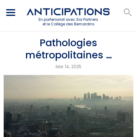
En partenariat avec Sia Partners
et le Collège des Bernardins
Pathologies
métropolitaines …
Mar 14, 2025