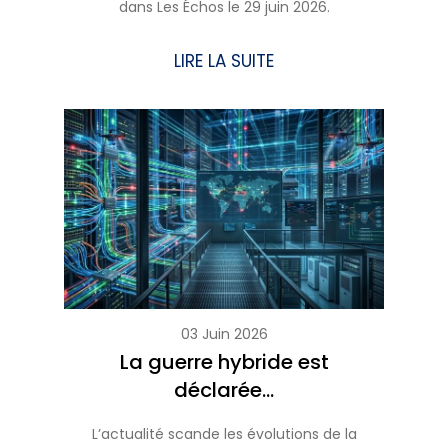
dans Les Échos le 29 juin 2026.
LIRE LA SUITE
03 Juin 2026
La guerre hybride est
déclarée…
L’actualité scande les évolutions de la