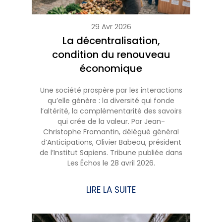
29 Avr 2026
La décentralisation,
condition du renouveau
économique
Une société prospère par les interactions
qu’elle génère : la diversité qui fonde
l’altérité, la complémentarité des savoirs
qui crée de la valeur. Par Jean-
Christophe Fromantin, délégué général
d’Anticipations, Olivier Babeau, président
de l’Institut Sapiens. Tribune publiée dans
Les Échos le 28 avril 2026.
LIRE LA SUITE