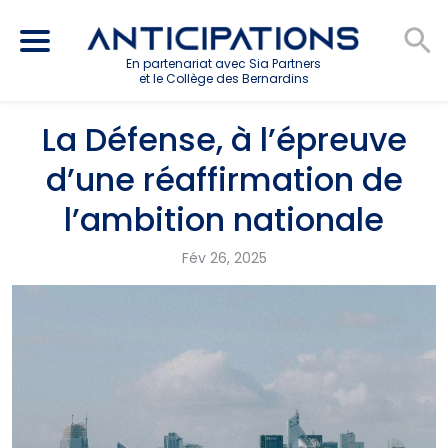
En partenariat avec Sia Partners
et le Collège des Bernardins
La Défense, à l’épreuve
d’une réaffirmation de
l’ambition nationale
Fév 26, 2025