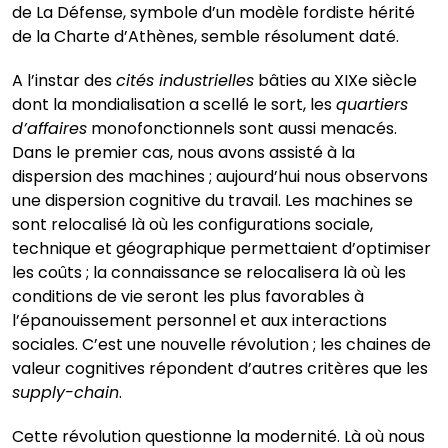
de La Défense, symbole d’un modèle fordiste hérité
de la Charte d’Athènes, semble résolument daté.
A l’instar des
cités industrielles
bâties au XIXe siècle
dont la mondialisation a scellé le sort, les
quartiers
d’affaires
monofonctionnels sont aussi menacés.
Dans le premier cas, nous avons assisté à la
dispersion des machines ; aujourd’hui nous observons
une dispersion cognitive du travail. Les machines se
sont relocalisé là où les configurations sociale,
technique et géographique permettaient d’optimiser
les coûts ; la connaissance se relocalisera là où les
conditions de vie seront les plus favorables à
l’épanouissement personnel et aux interactions
sociales. C’est une nouvelle révolution ; les chaines de
valeur cognitives répondent d’autres critères que les
supply-chain
.
Cette révolution questionne la modernité. Là où nous