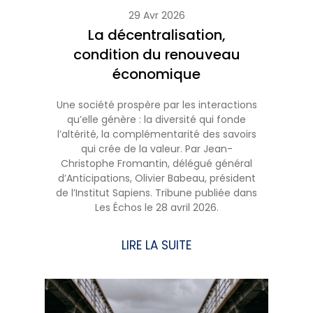
29 Avr 2026
La décentralisation,
condition du renouveau
économique
Une société prospère par les interactions
qu’elle génère : la diversité qui fonde
l’altérité, la complémentarité des savoirs
qui crée de la valeur. Par Jean-
Christophe Fromantin, délégué général
d’Anticipations, Olivier Babeau, président
de l’Institut Sapiens. Tribune publiée dans
Les Échos le 28 avril 2026.
LIRE LA SUITE