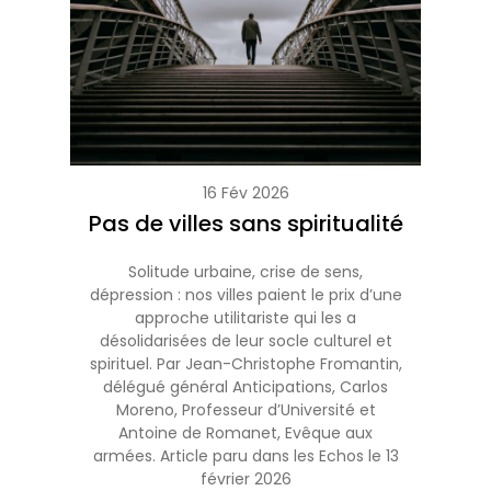
16 Fév 2026
Pas de villes sans spiritualité
Solitude urbaine, crise de sens,
dépression : nos villes paient le prix d’une
approche utilitariste qui les a
désolidarisées de leur socle culturel et
spirituel. Par Jean-Christophe Fromantin,
délégué général Anticipations, Carlos
Moreno, Professeur d’Université et
Antoine de Romanet, Evêque aux
armées. Article paru dans les Echos le 13
février 2026