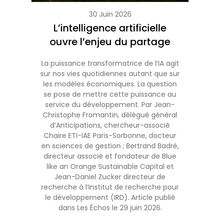
30 Juin 2026
L’intelligence artificielle
ouvre l’enjeu du partage
La puissance transformatrice de l’IA agit
sur nos vies quotidiennes autant que sur
les modèles économiques. La question
se pose de mettre cette puissance au
service du développement. Par Jean-
Christophe Fromantin, délégué général
d’Anticipations, chercheur-associé
Chaire ETI-IAE Paris-Sorbonne, docteur
en sciences de gestion ; Bertrand Badré,
directeur associé et fondateur de Blue
like an Orange Sustainable Capital et
Jean-Daniel Zucker directeur de
recherche à l’Institut de recherche pour
le développement (IRD). Article publié
dans Les Échos le 29 juin 2026.