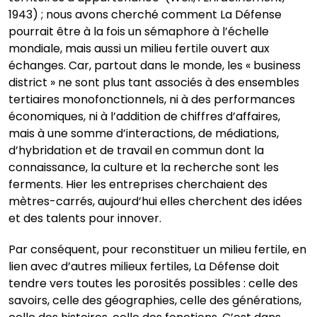
1943) ; nous avons cherché comment La Défense
pourrait être à la fois un sémaphore à l’échelle
mondiale, mais aussi un milieu fertile ouvert aux
échanges. Car, partout dans le monde, les « business
district » ne sont plus tant associés à des ensembles
tertiaires monofonctionnels, ni à des performances
économiques, ni à l’addition de chiffres d’affaires,
mais à une somme d’interactions, de médiations,
d’hybridation et de travail en commun dont la
connaissance, la culture et la recherche sont les
ferments. Hier les entreprises cherchaient des
mètres-carrés, aujourd’hui elles cherchent des idées
et des talents pour innover.
Par conséquent, pour reconstituer un milieu fertile, en
lien avec d’autres milieux fertiles, La Défense doit
tendre vers toutes les porosités possibles : celle des
savoirs, celle des géographies, celle des générations,