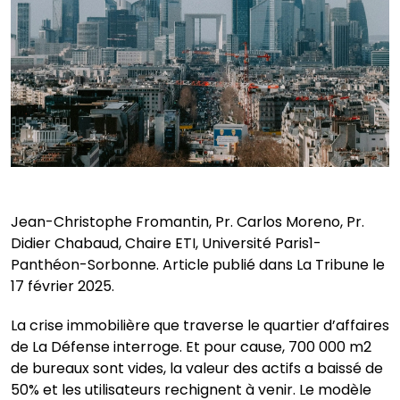
Jean-Christophe Fromantin, Pr. Carlos Moreno, Pr.
Didier Chabaud, Chaire ETI, Université Paris1-
Panthéon-Sorbonne. Article publié dans La Tribune le
17 février 2025.
La crise immobilière que traverse le quartier d’affaires
de La Défense interroge. Et pour cause, 700 000 m2
de bureaux sont vides, la valeur des actifs a baissé de
50% et les utilisateurs rechignent à venir. Le modèle