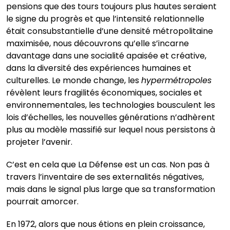
pensions que des tours toujours plus hautes seraient
le signe du progrès et que l’intensité relationnelle
était consubstantielle d’une densité métropolitaine
maximisée, nous découvrons qu’elle s’incarne
davantage dans une socialité apaisée et créative,
dans la diversité des expériences humaines et
culturelles. Le monde change, les
hypermétropoles
révèlent leurs fragilités économiques, sociales et
environnementales, les technologies bousculent les
lois d’échelles, les nouvelles générations n’adhèrent
plus au modèle massifié sur lequel nous persistons à
projeter l’avenir.
C’est en cela que La Défense est un cas. Non pas à
travers l’inventaire de ses externalités négatives,
mais dans le signal plus large que sa transformation
pourrait amorcer.
En 1972, alors que nous étions en plein croissance,