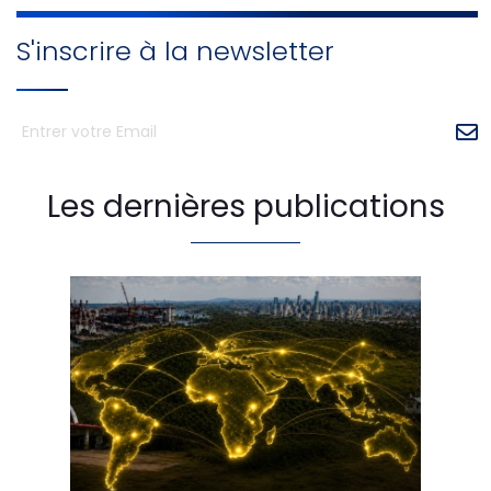
S'inscrire à la newsletter
Les dernières publications