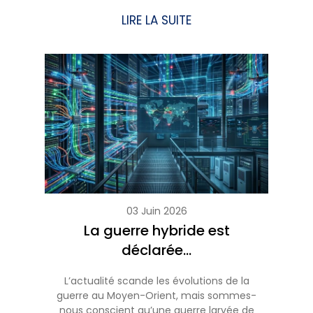
LIRE LA SUITE
03 Juin 2026
La guerre hybride est
déclarée…
L’actualité scande les évolutions de la
guerre au Moyen-Orient, mais sommes-
nous conscient qu’une guerre larvée de