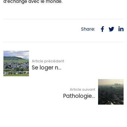
d’échange avec le monde.
Share:
Article précédent
Se loger n...
Article suivant
Pathologie...