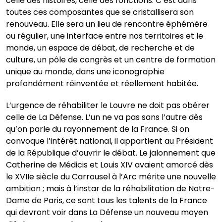
celle des histoires, celle des fonctions. C’est dans
toutes ces composantes que se cristallisera son
renouveau. Elle sera un lieu de rencontre éphémère
ou régulier, une interface entre nos territoires et le
monde, un espace de débat, de recherche et de
culture, un pôle de congrès et un centre de formation
unique au monde, dans une iconographie
profondément réinventée et réellement habitée.
L’urgence de réhabiliter le Louvre ne doit pas obérer
celle de La Défense. L’un ne va pas sans l’autre dès
qu’on parle du rayonnement de la France. Si on
convoque l’intérêt national, il appartient au Président
de la République d’ouvrir le débat. Le jalonnement que
Catherine de Médicis et Louis XIV avaient amorcé dès
le XVIIe siècle du Carrousel à l’Arc mérite une nouvelle
ambition ; mais à l’instar de la réhabilitation de Notre-
Dame de Paris, ce sont tous les talents de la France
qui devront voir dans La Défense un nouveau moyen