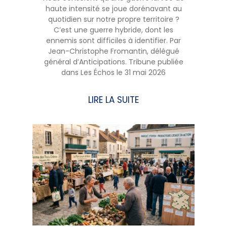
haute intensité se joue dorénavant au
quotidien sur notre propre territoire ?
C’est une guerre hybride, dont les
ennemis sont difficiles à identifier. Par
Jean-Christophe Fromantin, délégué
général d’Anticipations. Tribune publiée
dans Les Échos le 31 mai 2026
LIRE LA SUITE