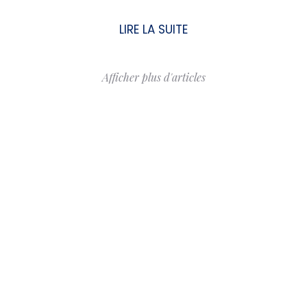
LIRE LA SUITE
Afficher plus d'articles