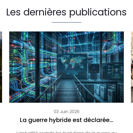
Les dernières publications
03 Juin 2026
La guerre hybride est déclarée…